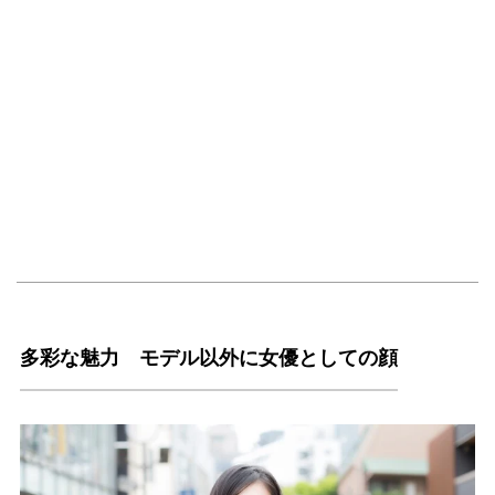
多彩な魅力 モデル以外に女優としての顔