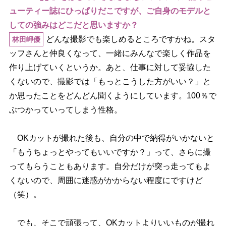
ューティー誌にひっぱりだこですが、ご自身のモデルと
しての強みはどこだと思いますか？
どんな撮影でも楽しめるところですかね。スタ
林田岬優
ッフさんと仲良くなって、一緒にみんなで楽しく作品を
作り上げていくというか。あと、仕事に対して妥協した
くないので、撮影では「もっとこうした方がいい？」と
か思ったことをどんどん聞くようにしています。100％で
ぶつかっていってしまう性格。
OKカットが撮れた後も、自分の中で納得がいかないと
「もうちょっとやってもいいですか？」って、さらに撮
ってもらうこともあります。自分だけが突っ走ってもよ
くないので、周囲に迷惑がかからない程度にですけど
（笑）。
でも、そこで頑張って、OKカットよりいいものが撮れ