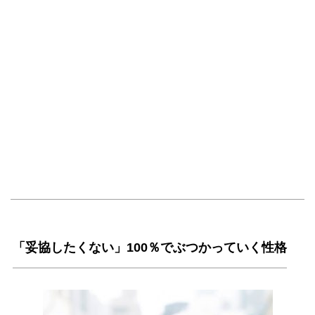
「妥協したくない」100％でぶつかっていく性格