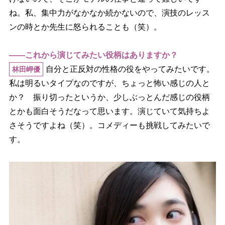
ね。私、集中力がなかなか続かないので、演技のレッス
ンの時とか先生に怒られることも（笑）。
――これから演じてみたい役柄はありますか？
自分と正反対の性格の役をやってみたいです。
林田岬優
私は明るいタイプなのですが、ちょっと怖い感じの人と
か？ 振り切ったというか、少しぶっとんだ感じの役柄
とかも面白そうだなって思います。演じていて気持ちよ
さそうですよね（笑）。コメディーも挑戦してみたいで
す。