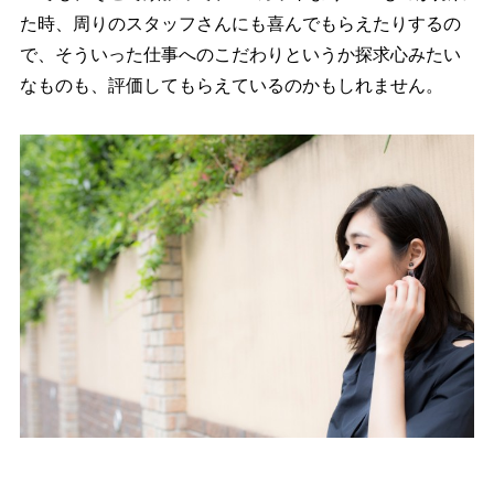
た時、周りのスタッフさんにも喜んでもらえたりするの
で、そういった仕事へのこだわりというか探求心みたい
なものも、評価してもらえているのかもしれません。