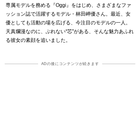
専属モデルを務める『Oggi』をはじめ、さまざまなファ
ッション誌で活躍するモデル・林田岬優さん。最近、女
優としても活動の場を広げる、今注目のモデルの一人。
天真爛漫なのに、ぶれない“芯”がある、そんな魅力あふれ
る彼女の素顔を追いました。
ADの後にコンテンツが続きます