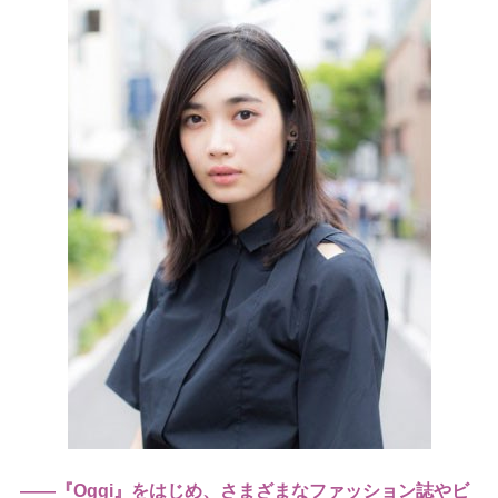
――『Oggi』をはじめ、さまざまなファッション誌やビ