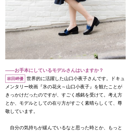
――お手本にしているモデルさんはいますか？
世界的に活躍した山口小夜子さんです。ドキュ
林田岬優
メンタリー映画『氷の花火～山口小夜子』を観たことが
きっかけだったのですが、すごく感銘を受けて。考え方
とか、モデルとしての在り方がすごく素晴らしくて、尊
敬しています。
自分の気持ちが緩んでいるなと思った時とか、もっと