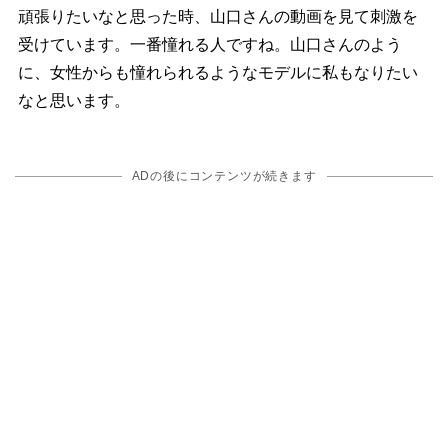
頑張りたいなと思った時、山口さんの動画を見て刺激を
受けています。一番憧れる人ですね。山口さんのよう
に、女性からも憧れられるようなモデルに私もなりたい
なと思います。
ADの後にコンテンツが続きます