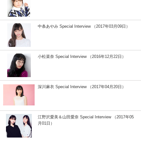
中条あやみ Special Interview （2017年03月09日）
小松菜奈 Special Interview （2016年12月22日）
深川麻衣 Special Interview （2017年04月20日）
江野沢愛美＆山田愛奈 Special Interview （2017年05
月01日）