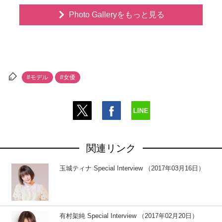
Photo Galleryをもっと見る
#モデル
#女優
関連リンク
玉城ティナ Special Interview （2017年03月16日）
有村架純 Special Interview （2017年02月20日）