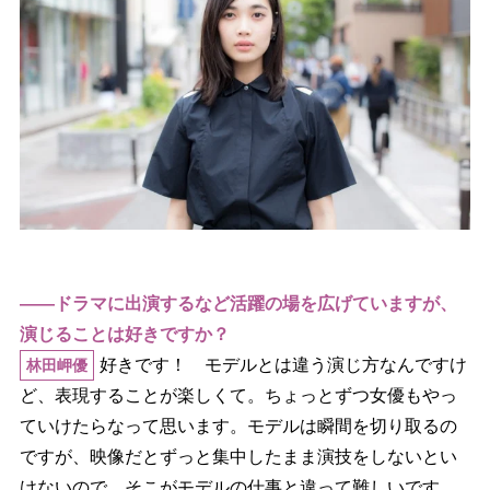
――ドラマに出演するなど活躍の場を広げていますが、
演じることは好きですか？
好きです！ モデルとは違う演じ方なんですけ
林田岬優
ど、表現することが楽しくて。ちょっとずつ女優もやっ
ていけたらなって思います。モデルは瞬間を切り取るの
ですが、映像だとずっと集中したまま演技をしないとい
けないので、そこがモデルの仕事と違って難しいです