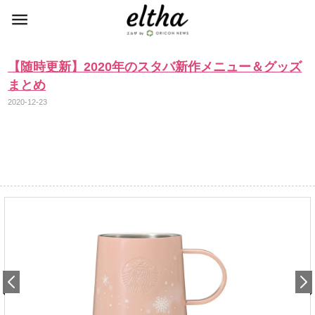
【随時更新】2020年のスタバ新作メニュー＆グッズ
まとめ
2020-12-23