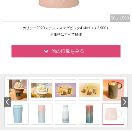
50
／1500
ホリデー2020ステンレスマグピンク414ml（￥2,900）
※価格はすべて税抜
他の画像をみる