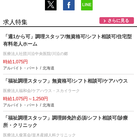
さらに見る
求人特集
「週1から可」調理スタッフ/無資格可/シフト相談可/住宅型
有料老人ホーム
医療法人社団川沿中央医院/川沿の郷
時給1,075円
アルバイト・パート / 北海道
「福祉調理スタッフ」無資格可/シフト相談可/ケアハウス
医療法人福和会/ケアハウス・スカイラーク
時給1,075円～1,250円
アルバイト・パート / 北海道
「福祉調理スタッフ」調理師免許必須/シフト相談可/診療
所・クリニック
医療法人俊英会/並木産婦人科クリニック