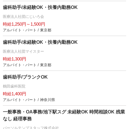
歯科助手/未経験OK・扶養内勤務OK
医療法人社団にじいろ会
時給1,250円～1,500円
アルバイト・パート / 東京都
歯科助手/未経験OK・扶養内勤務OK
医療法人社団マイスター
時給1,300円
アルバイト・パート / 東京都
歯科助手/ブランクOK
鶴田歯科医院
時給1,400円
アルバイト・パート / 神奈川県
一般事務・OA事務/池下駅スグ 未経験OK 時間相談OK 残業
なし 経理事務
パーソルテンプスタッフ株式会社