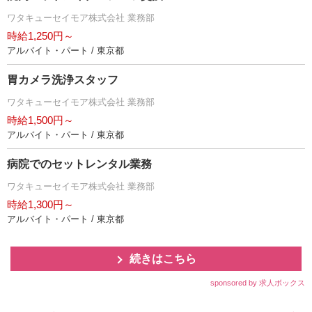
ワタキューセイモア株式会社 業務部
時給1,250円～
アルバイト・パート / 東京都
胃カメラ洗浄スタッフ
ワタキューセイモア株式会社 業務部
時給1,500円～
アルバイト・パート / 東京都
病院でのセットレンタル業務
ワタキューセイモア株式会社 業務部
時給1,300円～
アルバイト・パート / 東京都
続きはこちら
sponsored by 求人ボックス