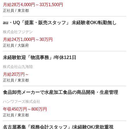
月給28万4,000円～33万1,500円
正社員 / 東京都
au・UQ「提案・販売スタッフ」 未経験者OK/転勤無し
株式会社フジデン
月給24万1,000円～30万円
正社員 / 大阪府
未経験歓迎「物流事務」/年休121日
株式会社山九海陸
月給20万円～
正社員 / 東京都
食品卸売メーカーで水産加工食品の商品開発・生産管理
ハンワフーズ株式会社
年収450万円～800万円
正社員 / 東京都
名古屋募集「税務会計スタッフ」/未経験OK/意欲重視