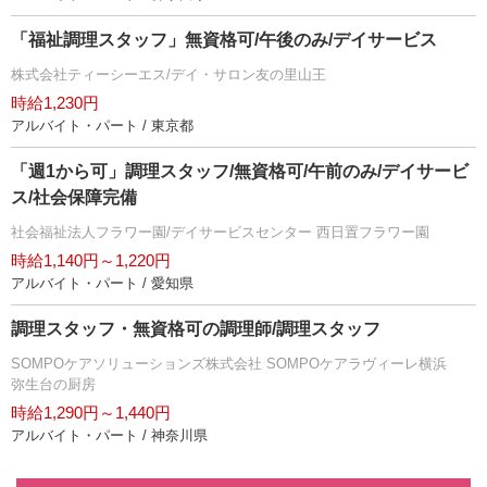
「福祉調理スタッフ」無資格可/午後のみ/デイサービス
株式会社ティーシーエス/デイ・サロン友の里山王
時給1,230円
アルバイト・パート / 東京都
「週1から可」調理スタッフ/無資格可/午前のみ/デイサービ
ス/社会保障完備
社会福祉法人フラワー園/デイサービスセンター 西日置フラワー園
時給1,140円～1,220円
アルバイト・パート / 愛知県
調理スタッフ・無資格可の調理師/調理スタッフ
SOMPOケアソリューションズ株式会社 SOMPOケアラヴィーレ横浜
弥生台の厨房
時給1,290円～1,440円
アルバイト・パート / 神奈川県