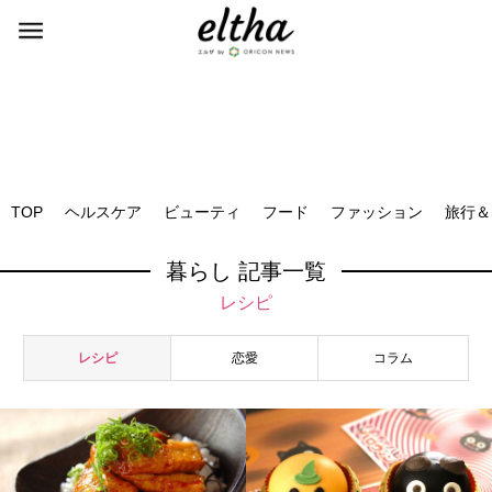
TOP
ヘルスケア
ビューティ
フード
ファッション
旅行＆
暮らし 記事一覧
レシピ
レシピ
恋愛
コラム