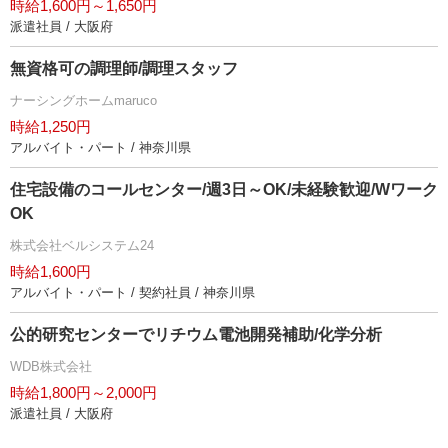
時給1,600円～1,650円
派遣社員 / 大阪府
無資格可の調理師/調理スタッフ
ナーシングホームmaruco
時給1,250円
アルバイト・パート / 神奈川県
住宅設備のコールセンター/週3日～OK/未経験歓迎/Wワーク
OK
株式会社ベルシステム24
時給1,600円
アルバイト・パート / 契約社員 / 神奈川県
公的研究センターでリチウム電池開発補助/化学分析
WDB株式会社
時給1,800円～2,000円
派遣社員 / 大阪府