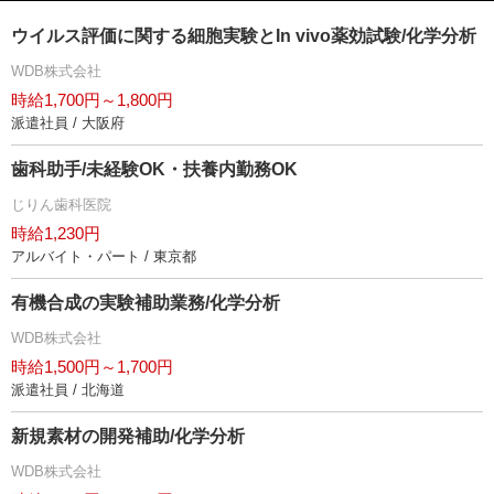
ウイルス評価に関する細胞実験とIn vivo薬効試験/化学分析
WDB株式会社
時給1,700円～1,800円
派遣社員 / 大阪府
歯科助手/未経験OK・扶養内勤務OK
じりん歯科医院
時給1,230円
アルバイト・パート / 東京都
有機合成の実験補助業務/化学分析
WDB株式会社
時給1,500円～1,700円
派遣社員 / 北海道
新規素材の開発補助/化学分析
WDB株式会社