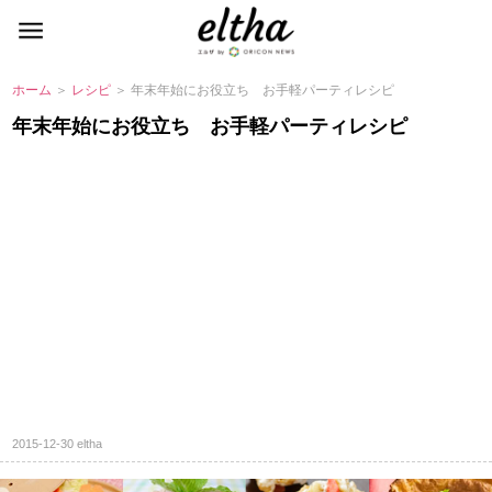
ホーム
＞
レシピ
＞ 年末年始にお役立ち お手軽パーティレシピ
年末年始にお役立ち お手軽パーティレシピ
2015-12-30
eltha