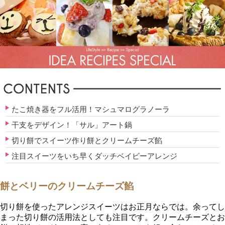
たこ焼き器をフル活用！マシュマログラノーラ
干支をデザイン！「サル」アート鍋
切り餅でスイーツ作り餅とクリームチーズ餡
注目スイーツをいち早くダッチベイビーアレンジ
餅とベリーのクリームチーズ餡
切り餅を使ったアレンジスイーツはお正月ならでは。余ってし
まった切り餅の活用法としても注目です。クリームチーズとお