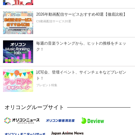
2026年動画配信サービスおすすめ40選【徹底比較】
CS動画配信サービス20選
毎週の音楽ランキングから、ヒットの推移をチェッ
ク！
試写会、登壇イベント、サインチェキなどプレゼン
ト！
プレゼント特集
オリコングループサイト