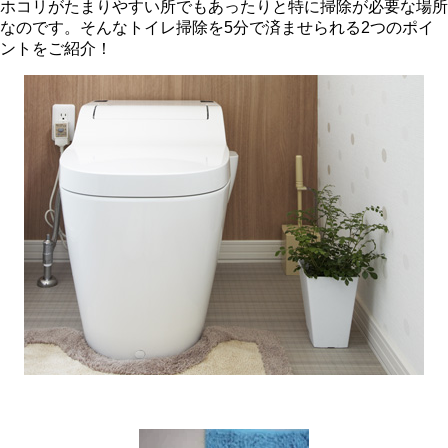
ホコリがたまりやすい所でもあったりと特に掃除が必要な場所
なのです。そんなトイレ掃除を5分で済ませられる2つのポイ
ントをご紹介！