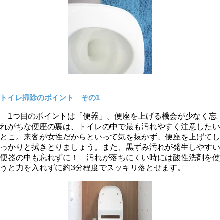
トイレ掃除のポイント その1
1つ目のポイントは「便器」。便座を上げる機会が少なく忘
れがちな便座の裏は、トイレの中で最も汚れやすく注意したい
とこ。来客が女性だからといって気を抜かず、便座を上げてし
っかりと拭きとりましょう。また、黒ずみ汚れが発生しやすい
便器の中も忘れずに！ 汚れが落ちにくい時には酸性洗剤を使
うと力を入れずに約3分程度でスッキリ落とせます。