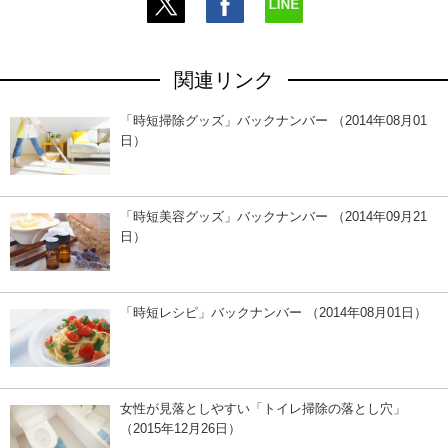
関連リンク
「時短掃除グッズ」バックナンバー （2014年08月01
日）
「時短美容グッズ」バックナンバー （2014年09月21
日）
「時短レシピ」バックナンバー （2014年08月01日）
女性が見落としやすい「トイレ掃除の落とし穴」
（2015年12月26日）