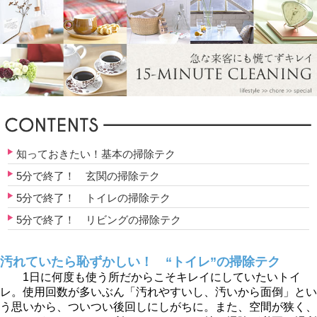
知っておきたい！基本の掃除テク
5分で終了！ 玄関の掃除テク
5分で終了！ トイレの掃除テク
5分で終了！ リビングの掃除テク
汚れていたら恥ずかしい！ “トイレ”の掃除テク
1日に何度も使う所だからこそキレイにしていたいトイ
レ。使用回数が多いぶん「汚れやすいし、汚いから面倒」とい
う思いから、ついつい後回しにしがちに。また、空間が狭く、