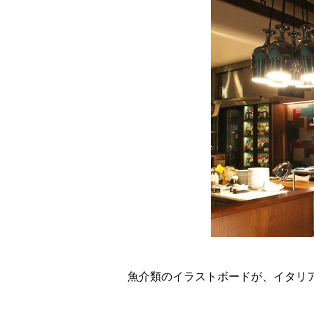
魚介類のイラストボードが、イタリ