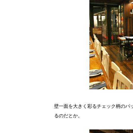
壁一面を大きく彩るチェック柄のパ
るのだとか。