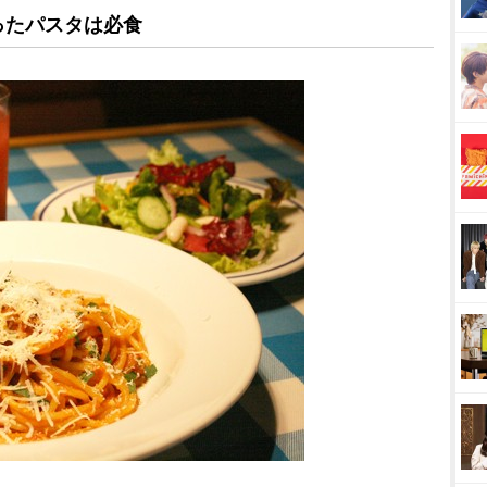
ったパスタは必食