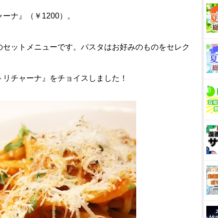
ーナ』（￥1200）。
のセットメニューです。パスタはお好みのものをセレク
トリチャーナ』をチョイスしました！