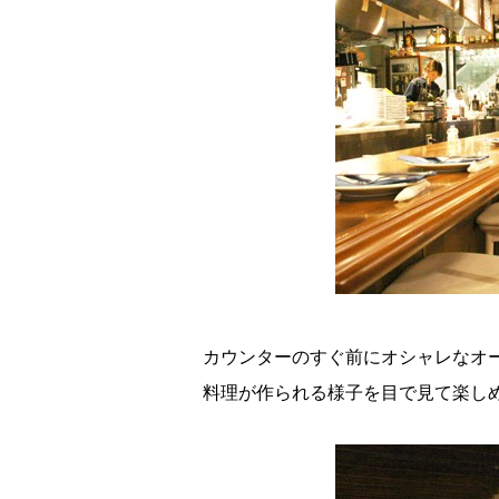
カウンターのすぐ前にオシャレなオ
料理が作られる様子を目で見て楽し