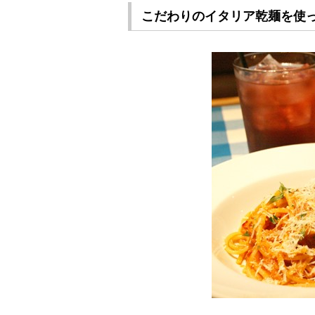
こだわりのイタリア乾麺を使