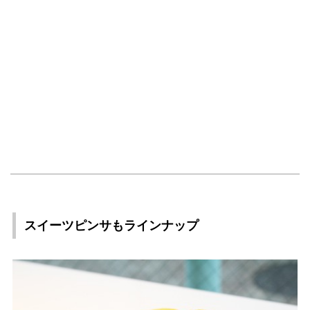
スイーツピンサもラインナップ