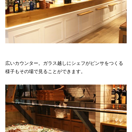
広いカウンター。ガラス越しにシェフがピンサをつくる
様子もその場で見ることができます。