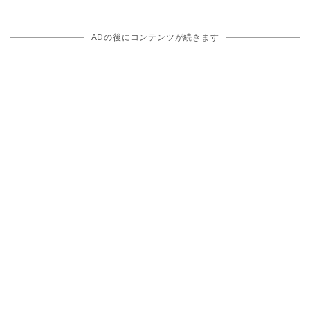
ADの後にコンテンツが続きます