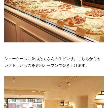
ショーケースに並ぶたくさんの生ピンサ。こちらからセ
レクトしたものを専用オーブンで焼き上げます。