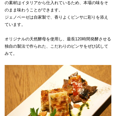
の素材はイタリアから仕入れているため、本場の味をそ
のまま味わうことができます。
ジェノベーゼは自家製で、香りよくピンサに彩りを添え
ています。
オリジナルの天然酵母を使用し、最長120時間発酵させる
独自の製法で作られた、こだわりのピンサをぜひ試して
みて。