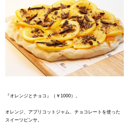
『オレンジとチョコ』（￥1000）。
オレンジ、アプリコットジャム、チョコレートを使った
スイーツピンサ。