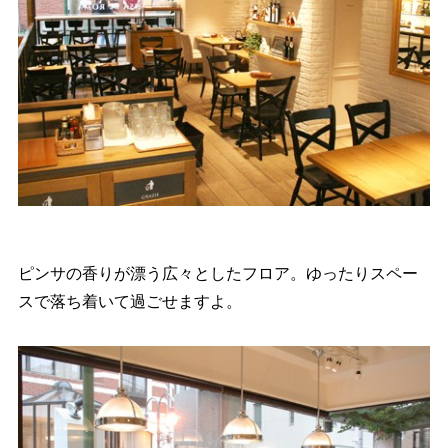
ピンサの香りが漂う広々としたフロア。ゆったりスペー
スで落ち着いて過ごせますよ。