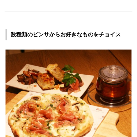
数種類のピンサからお好きなものをチョイス