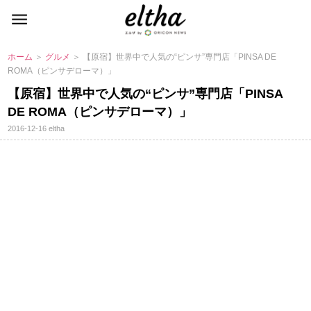
ホーム
＞
グルメ
＞ 【原宿】世界中で人気の“ピンサ”専門店「PINSA DE
ROMA（ピンサデローマ）」
【原宿】世界中で人気の“ピンサ”専門店「PINSA
DE ROMA（ピンサデローマ）」
2016-12-16
eltha