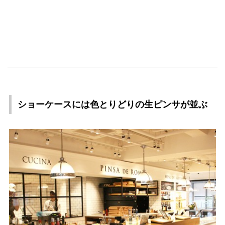
ショーケースには色とりどりの生ピンサが並ぶ