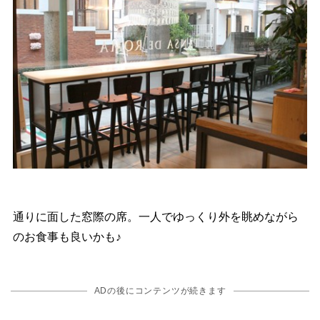
通りに面した窓際の席。一人でゆっくり外を眺めながら
のお食事も良いかも♪
ADの後にコンテンツが続きます