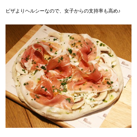
ピザよりヘルシーなので、女子からの支持率も高め♪