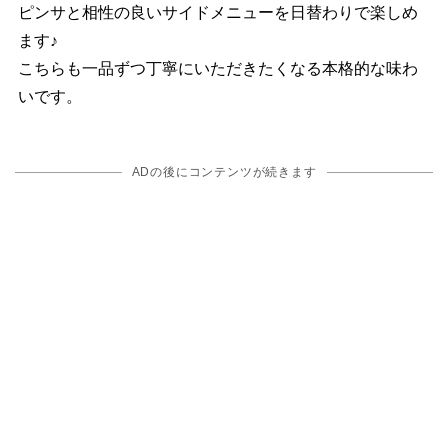
ピンサと相性の良いサイドメニューを日替わりで楽しめ
ます♪
こちらも一品ずつ丁寧にいただきたくなる本格的な味わ
いです。
ADの後にコンテンツが続きます