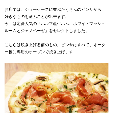
お店では、ショーケースに並ぶたくさんのピンサから、
好きなものを選ぶことが出来ます。
今回は定番人気の「パルマ産生ハム、ホワイトマッシュ
ルームとジェノベーゼ」をセレクトしました。
こちらは焼き上げる前のもの。ピンサはすべて、オーダ
ー後に専用のオーブンで焼き上げます