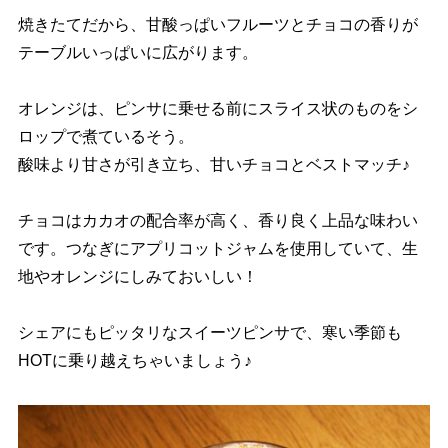
焼きたてだから、甘酸っぱいフルーツとチョコの香りが
テーブルいっぱいに広がります。
オレンジは、ピンサに乗せる前にスライス状のものをシ
ロップで煮ているそう。
酸味より甘さが引き立ち、甘いチョコとベストマッチ♪
チョコはカカオの配合率が高く、香り良く上品な味わい
です。つなぎにアプリコットジャムを使用していて、生
地やオレンジにしみておいしい！
シェアにもピッタリなスイーツピンサで、寒い季節も
HOTに乗り越えちゃいましょう♪