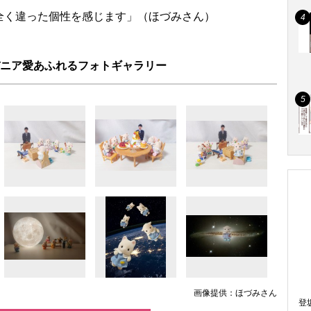
全く違った個性を感じます」（ほづみさん）
ニア愛あふれるフォトギャラリー
画像提供：ほづみさん
登