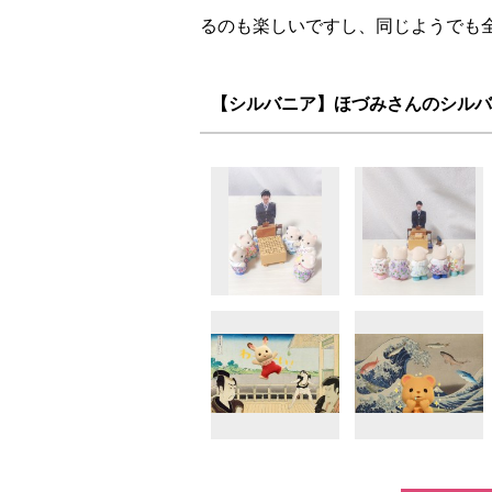
るのも楽しいですし、同じようでも
【シルバニア】ほづみさんのシルバ