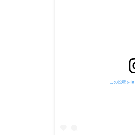
この投稿をIns