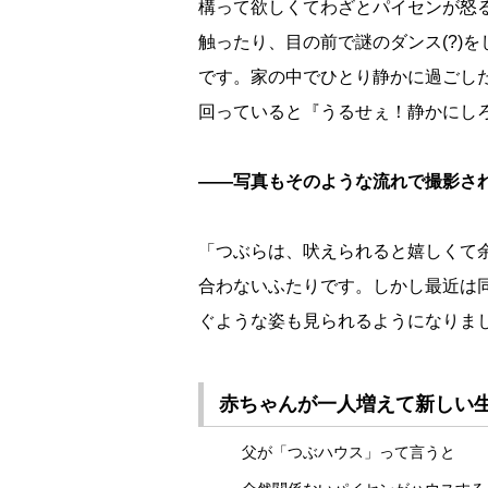
構って欲しくてわざとパイセンが怒
触ったり、目の前で謎のダンス(?)
です。家の中でひとり静かに過ごし
回っていると『うるせぇ！静かにし
――写真もそのような流れで撮影さ
「つぶらは、吠えられると嬉しくて
合わないふたりです。しかし最近は
ぐような姿も見られるようになりま
赤ちゃんが一人増えて新しい
父が「つぶハウス」って言うと