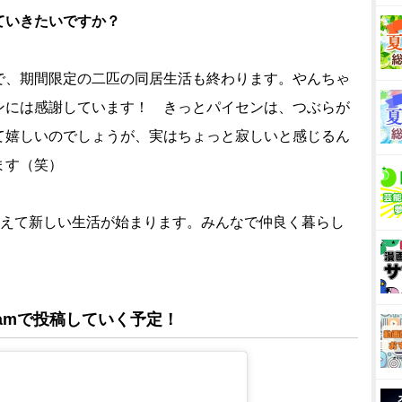
ていきたいですか？
で、期間限定の二匹の同居生活も終わります。やんちゃ
ンには感謝しています！ きっとパイセンは、つぶらが
て嬉しいのでしょうが、実はちょっと寂しいと感じるん
ます（笑）
増えて新しい生活が始まります。みんなで仲良く暮らし
ramで投稿していく予定！