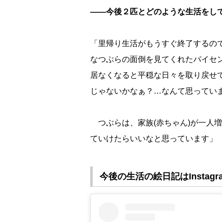
――今後２匹とどのような生活をし
「里帰り生活がもうすぐ終了するの
なつぶらの面倒を見てくれたパイセ
居なくなると平穏な日々を取り戻せ
じゃないかなぁ？…なんて思ってい
つぶらは、家族(赤ちゃん)が一人
ていけたらいいなと思っています」
今後の生活の絵日記はInstag