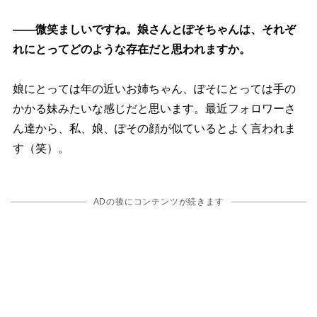
――微笑ましいですね。娘さんとぽそちゃんは、それぞ
れにとってどのような存在だと思われますか。
娘にとっては年の近いお姉ちゃん、ぽそにとっては手の
かかる妹みたいな感じだと思います。最近フォロワーさ
ん達から、私、娘、ぽその顔が似ているとよく言われま
す（笑）。
ADの後にコンテンツが続きます