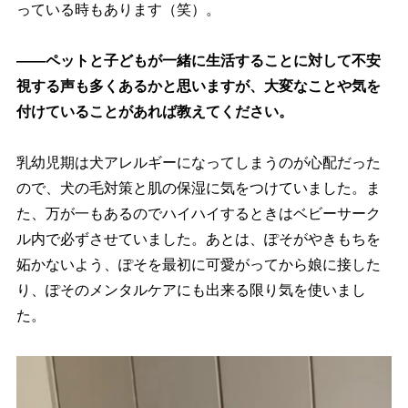
っている時もあります（笑）。
――ペットと子どもが一緒に生活することに対して不安
視する声も多くあるかと思いますが、大変なことや気を
付けていることがあれば教えてください。
乳幼児期は犬アレルギーになってしまうのが心配だった
ので、犬の毛対策と肌の保湿に気をつけていました。ま
た、万が一もあるのでハイハイするときはベビーサーク
ル内で必ずさせていました。あとは、ぽそがやきもちを
妬かないよう、ぽそを最初に可愛がってから娘に接した
り、ぽそのメンタルケアにも出来る限り気を使いまし
た。