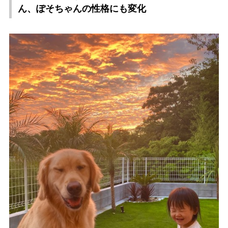
ん、ぽそちゃんの性格にも変化