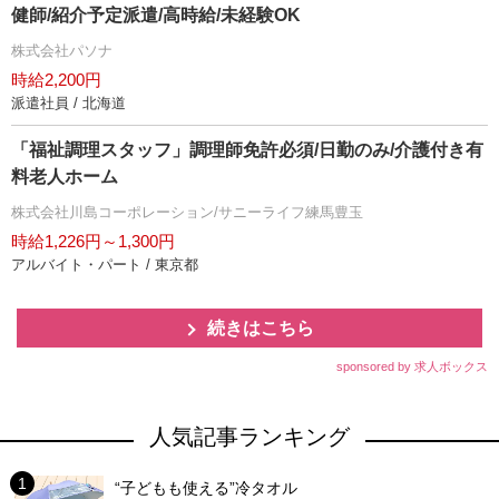
健師/紹介予定派遣/高時給/未経験OK
株式会社パソナ
時給2,200円
派遣社員 / 北海道
「福祉調理スタッフ」調理師免許必須/日勤のみ/介護付き有
料老人ホーム
株式会社川島コーポレーション/サニーライフ練馬豊玉
時給1,226円～1,300円
アルバイト・パート / 東京都
続きはこちら
sponsored by 求人ボックス
人気記事ランキング
“子どもも使える”冷タオル