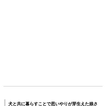
犬と共に暮らすことで思いやりが芽生えた娘さ