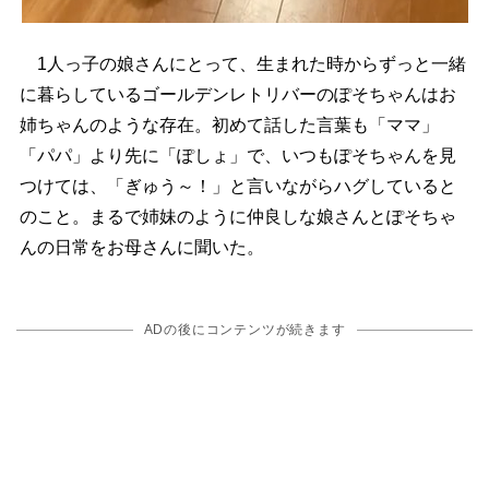
1人っ子の娘さんにとって、生まれた時からずっと一緒
に暮らしているゴールデンレトリバーのぽそちゃんはお
姉ちゃんのような存在。初めて話した言葉も「ママ」
「パパ」より先に「ぽしょ」で、いつもぽそちゃんを見
つけては、「ぎゅう～！」と言いながらハグしていると
のこと。まるで姉妹のように仲良しな娘さんとぽそちゃ
んの日常をお母さんに聞いた。
ADの後にコンテンツが続きます