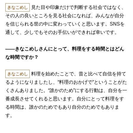
見た目や印象だけで判断する社会ではなく、
きなこめし
その人の良いところを見る社会になれば、みんなが自分
を信じられる世の中に変わっていくと思います。SNSを
通して、少しでもそのお手伝いができれば幸いです。
――きなこめしさんにとって、料理をする時間とはどん
な時間ですか？
料理を始めたことで、昔と比べて自信を持て
きなこめし
るようになりましたし、“料理のおかげで”ということがた
くさんありました。“誰かのため”にする行動は、自分を一
番成長させてくれると思います。自分にとって料理をす
る時間は、誰かのためでもあり自分のためでもありま
す。