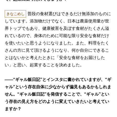
普段の食材選びはできるだけ無添加のものに
きなこめし
しています。添加物だけでなく、日本は農薬使用量が世
界トップでもあり、健康被害を及ぼす食材がたくさん溢
れているので、身体のために可能な限り安全な食材だけ
を使いたいと思うようになりました。また、料理をたく
さんの方に見て頂けるようになり、何か自分にできるこ
とはないかと考えたときに「安全な食材をお届けした
い」と思い、起業することを決めました。
――“ギャル飯日記”とインスタに書かれていますが、“ギ
ャル”という存在自体に少なからず偏見もあるかもしれま
せん。“ギャル飯日記”を発信することで、“ギャル”とい
う存在の見え方をどのように変えていきたいと考えてい
ますか？