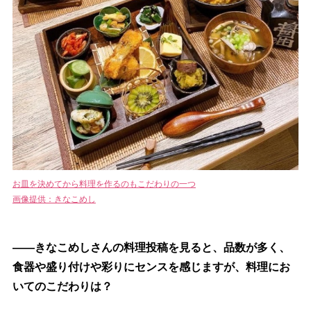
お皿を決めてから料理を作るのもこだわりの一つ
画像提供：きなこめし
――きなこめしさんの料理投稿を見ると、品数が多く、
食器や盛り付けや彩りにセンスを感じますが、料理にお
いてのこだわりは？