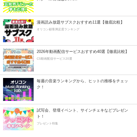
漫画読み放題サブスクおすすめ11選【徹底比較】
オリコン顧客満足度ランキング
2026年動画配信サービスおすすめ40選【徹底比較】
CS動画配信サービス20選
毎週の音楽ランキングから、ヒットの推移をチェッ
ク！
試写会、登壇イベント、サインチェキなどプレゼン
ト！
プレゼント特集