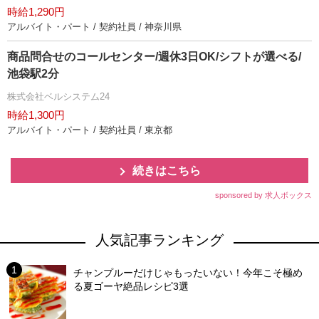
時給1,290円
アルバイト・パート / 契約社員 / 神奈川県
商品問合せのコールセンター/週休3日OK/シフトが選べる/
池袋駅2分
株式会社ベルシステム24
時給1,300円
アルバイト・パート / 契約社員 / 東京都
続きはこちら
sponsored by 求人ボックス
人気記事ランキング
チャンプルーだけじゃもったいない！今年こそ極め
る夏ゴーヤ絶品レシピ3選