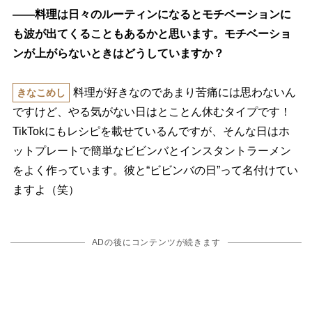
――料理は日々のルーティンになるとモチベーションに
も波が出てくることもあるかと思います。モチベーショ
ンが上がらないときはどうしていますか？
料理が好きなのであまり苦痛には思わないん
きなこめし
ですけど、やる気がない日はとことん休むタイプです！
TikTokにもレシピを載せているんですが、そんな日はホ
ットプレートで簡単なビビンバとインスタントラーメン
をよく作っています。彼と“ビビンバの日”って名付けてい
ますよ（笑）
ADの後にコンテンツが続きます