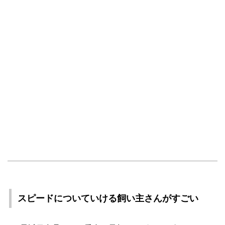
スピードについていける飼い主さんがすごい