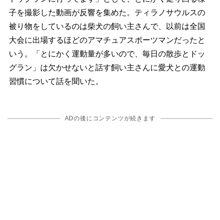
子を撮影した動画が反響を集めた。ティラノサウルスの
被り物をしているのは柴犬の飼い主さんで、以前は全国
大会に出場するほどのアマチュアスポーツマンだったと
いう。「とにかく運動量が多いので、毎日の散歩とドッ
グラン」は欠かせないと話す飼い主さんに愛犬との運動
習慣について話を聞いた。
ADの後にコンテンツが続きます