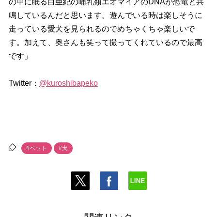
の中に眠る白亜紀の哺乳類エオマイアのDNAが恐竜と共
鳴しているんだと思います。遊んでいる時は楽しそうに
走っている愛犬を見られるのでめちゃくちゃ楽しいで
す。加えて、奥さんも笑って撮ってくれているので最高
です」
Twitter：
@kuroshibapeko
#ペット
#犬