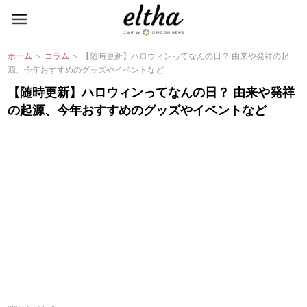
ホーム
＞
コラム
＞ 【随時更新】ハロウィンってなんの日？ 由来や発祥の起
源、今年おすすめのグッズやイベントなど
【随時更新】ハロウィンってなんの日？ 由来や発祥
の起源、今年おすすめのグッズやイベントなど