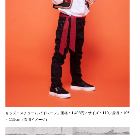
キッズコスチューム パイレーツ」価格：1,408円／サイズ：110／身長：105
～115cm（着用イメージ）