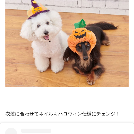
衣装に合わせてネイルもハロウィン仕様にチェンジ！