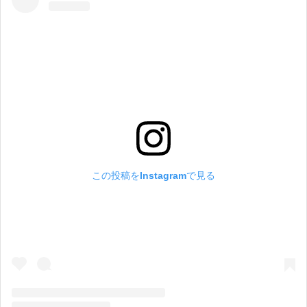
この投稿をInstagramで見る