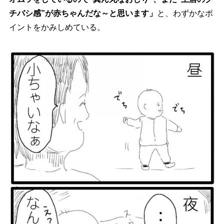
チバシ感”が赤ちゃんだな～と思います」
と、わずかなポ
イントをかみしめている。