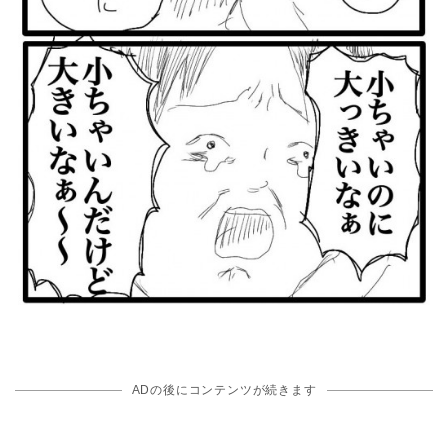
ADの後にコンテンツが続きます