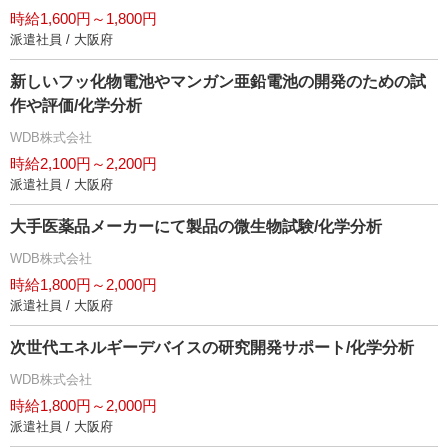
時給1,600円～1,800円
派遣社員 / 大阪府
新しいフッ化物電池やマンガン亜鉛電池の開発のための試
作や評価/化学分析
WDB株式会社
時給2,100円～2,200円
派遣社員 / 大阪府
大手医薬品メーカーにて製品の微生物試験/化学分析
WDB株式会社
時給1,800円～2,000円
派遣社員 / 大阪府
次世代エネルギーデバイスの研究開発サポート/化学分析
WDB株式会社
時給1,800円～2,000円
派遣社員 / 大阪府