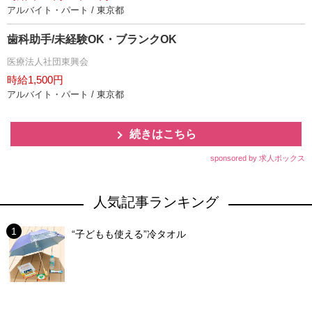
アルバイト・パート / 東京都
歯科助手/未経験OK・ブランクOK
医療法人社団東興会
時給1,500円
アルバイト・パート / 東京都
続きはこちら
sponsored by 求人ボックス
人気記事ランキング
“子どもも使える”冷タオル