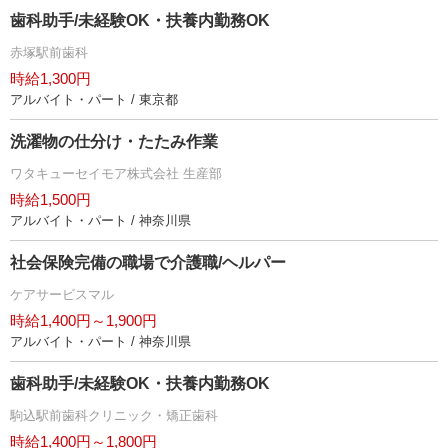
歯科助手/未経験OK・扶養内勤務OK
赤塚駅前歯科
時給1,300円
アルバイト・パート / 東京都
洗濯物の仕分け・たたみ作業
ワタキューセイモア株式会社 生産部
時給1,500円
アルバイト・パート / 神奈川県
社会保険完備の職場で介護職/ヘルパー
ケアサービスマル
時給1,400円～1,900円
アルバイト・パート / 神奈川県
歯科助手/未経験OK・扶養内勤務OK
駒込駅前歯科クリニック・矯正歯科
時給1,400円～1,800円