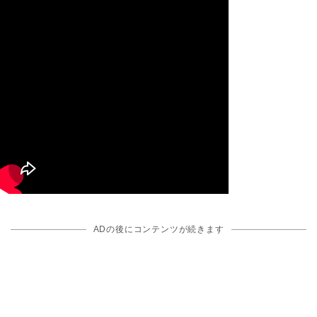
ADの後にコンテンツが続きます