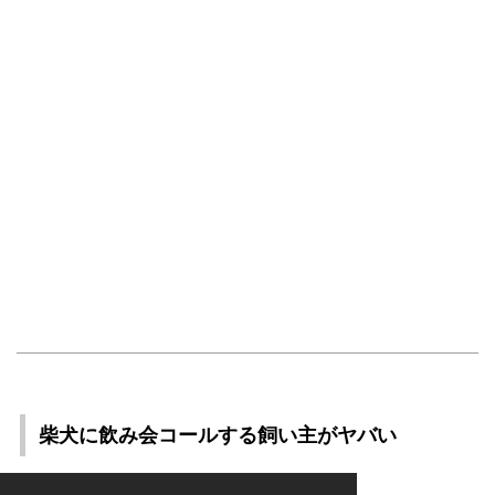
柴犬に飲み会コールする飼い主がヤバい