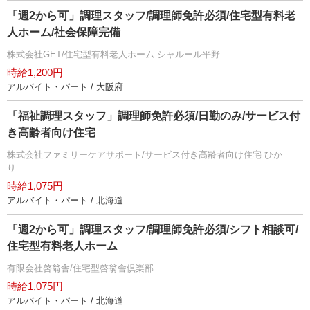
「週2から可」調理スタッフ/調理師免許必須/住宅型有料老
人ホーム/社会保障完備
株式会社GET/住宅型有料老人ホーム シャルール平野
時給1,200円
アルバイト・パート / 大阪府
「福祉調理スタッフ」調理師免許必須/日勤のみ/サービス付
き高齢者向け住宅
株式会社ファミリーケアサポート/サービス付き高齢者向け住宅 ひか
り
時給1,075円
アルバイト・パート / 北海道
「週2から可」調理スタッフ/調理師免許必須/シフト相談可/
住宅型有料老人ホーム
有限会社啓翁舎/住宅型啓翁舎倶楽部
時給1,075円
アルバイト・パート / 北海道