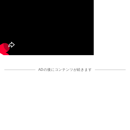
ADの後にコンテンツが続きます