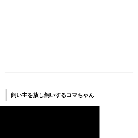
飼い主を放し飼いするコマちゃん