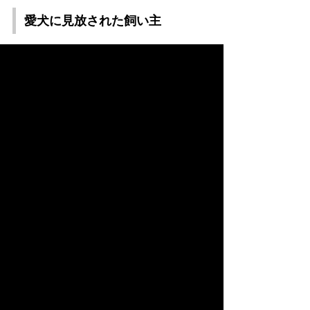
愛犬に見放された飼い主