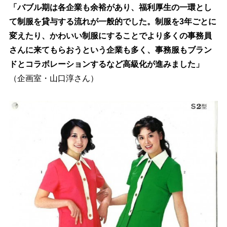
「バブル期は各企業も余裕があり、福利厚生の一環とし
て制服を貸与する流れが一般的でした。制服を3年ごとに
変えたり、かわいい制服にすることでより多くの事務員
さんに来てもらおうという企業も多く、事務服もブラン
ドとコラボレーションするなど高級化が進みました」
（企画室・山口淳さん）