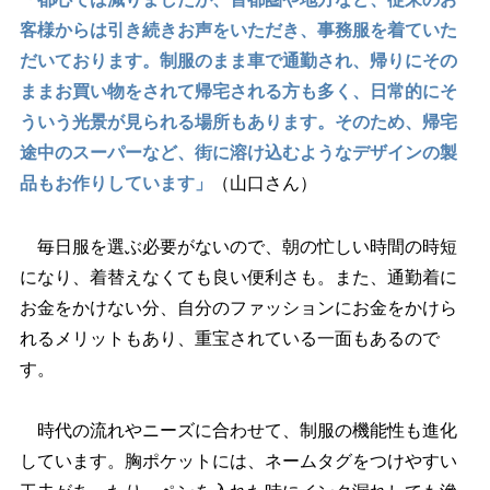
客様からは引き続きお声をいただき、事務服を着ていた
だいております。制服のまま車で通勤され、帰りにその
ままお買い物をされて帰宅される方も多く、日常的にそ
ういう光景が見られる場所もあります。そのため、帰宅
途中のスーパーなど、街に溶け込むようなデザインの製
品もお作りしています」
（山口さん）
毎日服を選ぶ必要がないので、朝の忙しい時間の時短
になり、着替えなくても良い便利さも。また、通勤着に
お金をかけない分、自分のファッションにお金をかけら
れるメリットもあり、重宝されている一面もあるので
す。
時代の流れやニーズに合わせて、制服の機能性も進化
しています。胸ポケットには、ネームタグをつけやすい