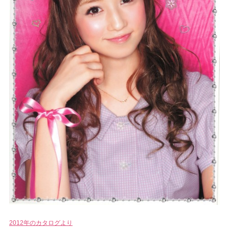
2012年のカタログより