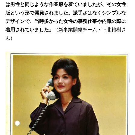
は男性と同じような作業服を着ていましたが、その女性
版という形で開発されました。派手さはなくシンプルな
デザインで、当時多かった女性の事務仕事や内職の際に
着用されていました」
（新事業開発チーム・下北裕樹さ
ん）