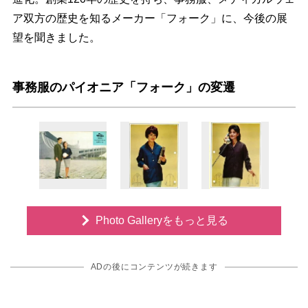
ア双方の歴史を知るメーカー「フォーク」に、今後の展
望を聞きました。
事務服のパイオニア「フォーク」の変遷
Photo Galleryをもっと見る
ADの後にコンテンツが続きます