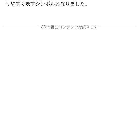
りやすく表すシンボルとなりました。
ADの後にコンテンツが続きます