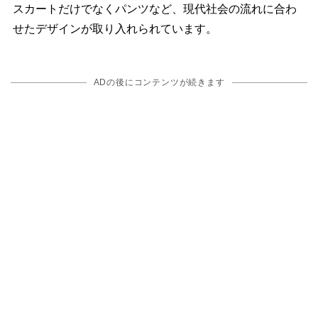
スカートだけでなくパンツなど、現代社会の流れに合わ
せたデザインが取り入れられています。
ADの後にコンテンツが続きます