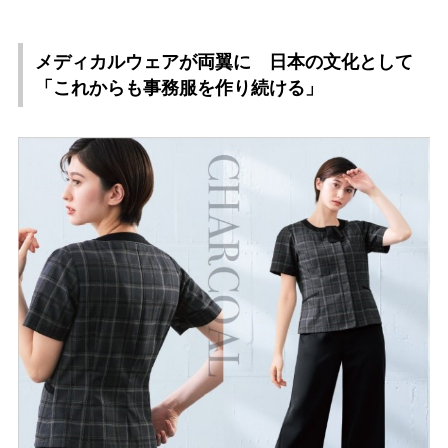
メディカルウェアが両翼に 日本の文化として
「これからも事務服を作り続ける」