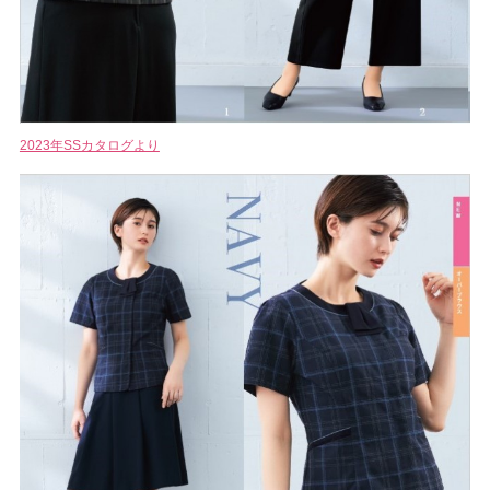
2023年SSカタログより