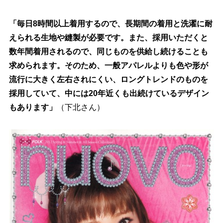
「毎日8時間以上着用するので、長期間の着用と洗濯に耐
えられる生地や縫製が必要です。また、採用いただくと
数年間着用されるので、同じものを供給し続けることも
求められます。そのため、一般アパレルよりも色や形が
流行に大きく左右されにくい、ロングトレンドのものを
採用していて、中には20年近くも出続けているデザイン
もあります」
（下北さん）