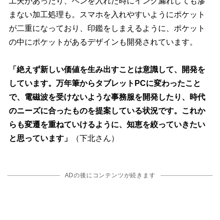
工夫があったり、ペンを入れた時にインク漏れしても滲
まない加工処理も。スマホを入れやすいようにポケット
が二重になっており、印鑑をしまえるように、ポケット
の中にポケットがあるデザインも開発されています。
「絶えず新しい価値を生み出すことは意識して、開発を
しています。万年筆からタブレットPCに変わったこと
で、電磁波を受けないような事務服を開発したり、時代
のニーズに合ったものを提案している状況です。これか
らも変遷を重ねていけるように、知恵を絞っていきたい
と思っています」
（下北さん）
ADの後にコンテンツが続きます