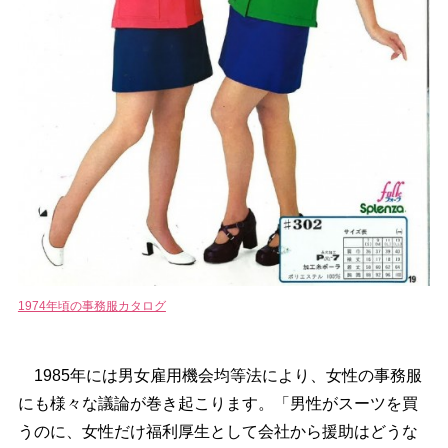
1974年頃の事務服カタログ
1985年には男女雇用機会均等法により、女性の事務服
にも様々な議論が巻き起こります。「男性がスーツを買
うのに、女性だけ福利厚生として会社から援助はどうな