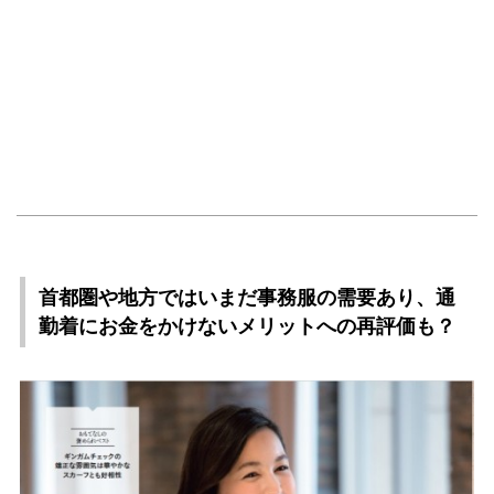
首都圏や地方ではいまだ事務服の需要あり、通
勤着にお金をかけないメリットへの再評価も？