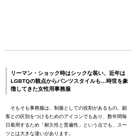
リーマン・ショック時はシックな装い、近年は
LGBTQの観点からパンツスタイルも…時世を象
徴してきた女性用事務服
そもそも事務服は、制服としての役割があるもの。顧
客との区別をつけるためのアイコンでもあり、数年間毎
日着用するため「耐久性と普遍性」という点でも、スー
ツとは大きな違いがあります。