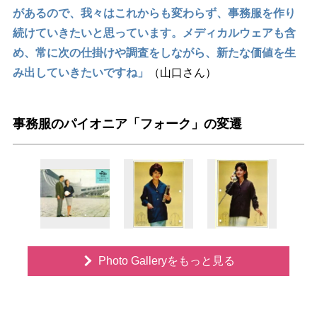
があるので、我々はこれからも変わらず、事務服を作り
続けていきたいと思っています。メディカルウェアも含
め、常に次の仕掛けや調査をしながら、新たな価値を生
み出していきたいですね」
（山口さん）
事務服のパイオニア「フォーク」の変遷
Photo Galleryをもっと見る