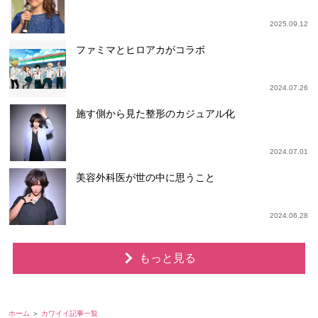
2025.09.12
ファミマとヒロアカがコラボ
2024.07.26
施す側から見た整形のカジュアル化
2024.07.01
美容外科医が世の中に思うこと
2024.06.28
もっと見る
ホーム
カワイイ記事一覧