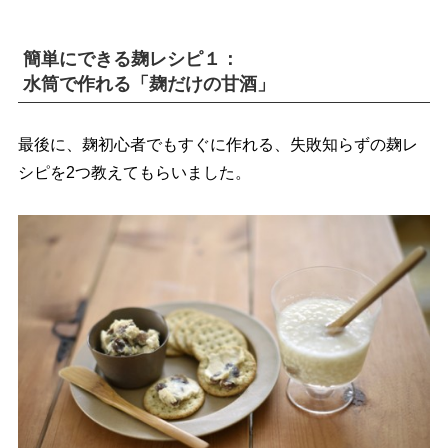
簡単にできる麹レシピ１：
水筒で作れる「麹だけの甘酒」
最後に、麹初心者でもすぐに作れる、失敗知らずの麹レ
シピを2つ教えてもらいました。