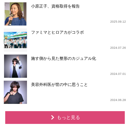
小原正子、資格取得を報告
2025.09.12
ファミマとヒロアカがコラボ
2024.07.26
施す側から見た整形のカジュアル化
2024.07.01
美容外科医が世の中に思うこと
2024.06.28
もっと見る