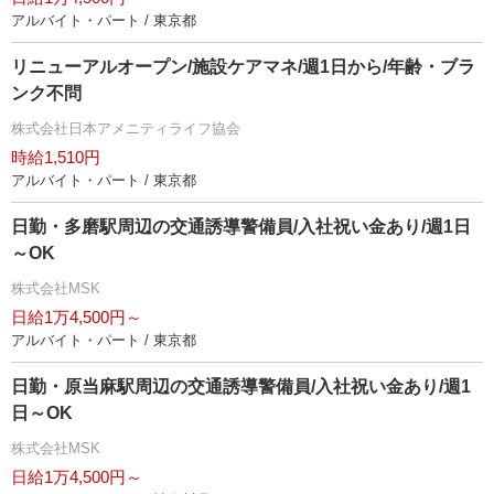
アルバイト・パート / 東京都
リニューアルオープン/施設ケアマネ/週1日から/年齢・ブラ
ンク不問
株式会社日本アメニティライフ協会
時給1,510円
アルバイト・パート / 東京都
日勤・多磨駅周辺の交通誘導警備員/入社祝い金あり/週1日
～OK
株式会社MSK
日給1万4,500円～
アルバイト・パート / 東京都
日勤・原当麻駅周辺の交通誘導警備員/入社祝い金あり/週1
日～OK
株式会社MSK
日給1万4,500円～