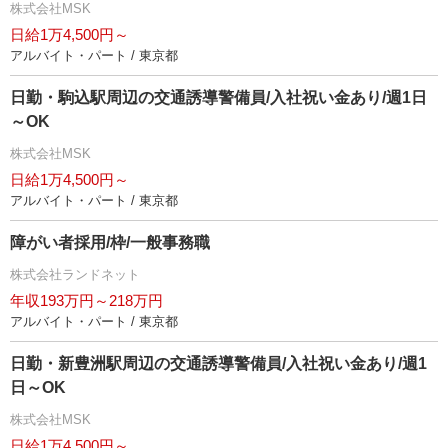
株式会社MSK
日給1万4,500円～
アルバイト・パート / 東京都
日勤・駒込駅周辺の交通誘導警備員/入社祝い金あり/週1日
～OK
株式会社MSK
日給1万4,500円～
アルバイト・パート / 東京都
障がい者採用/枠/一般事務職
株式会社ランドネット
年収193万円～218万円
アルバイト・パート / 東京都
日勤・新豊洲駅周辺の交通誘導警備員/入社祝い金あり/週1
日～OK
株式会社MSK
日給1万4,500円～