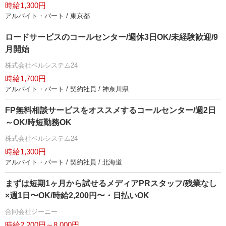
時給1,300円
アルバイト・パート / 東京都
ロードサービスのコールセンター/週休3日OK/未経験歓迎/9
月開始
株式会社ベルシステム24
時給1,700円
アルバイト・パート / 契約社員 / 神奈川県
FP無料相談サービスをオススメするコールセンター/週2日
～OK/時短勤務OK
株式会社ベルシステム24
時給1,300円
アルバイト・パート / 契約社員 / 北海道
まずは短期1ヶ月から試せるメディアPRスタッフ/残業なし
×週1日〜OK/時給2,200円〜・日払いOK
合同会社ジーニー
時給2,200円～8,000円