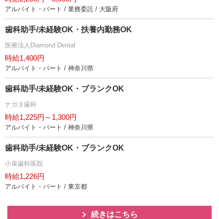
アルバイト・パート / 業務委託 / 大阪府
歯科助手/未経験OK・扶養内勤務OK
医療法人Diamond Dental
時給1,400円
アルバイト・パート / 神奈川県
歯科助手/未経験OK・ブランクOK
ナガタ歯科
時給1,225円～1,300円
アルバイト・パート / 神奈川県
歯科助手/未経験OK・ブランクOK
小泉歯科医院
時給1,226円
アルバイト・パート / 東京都
続きはこちら