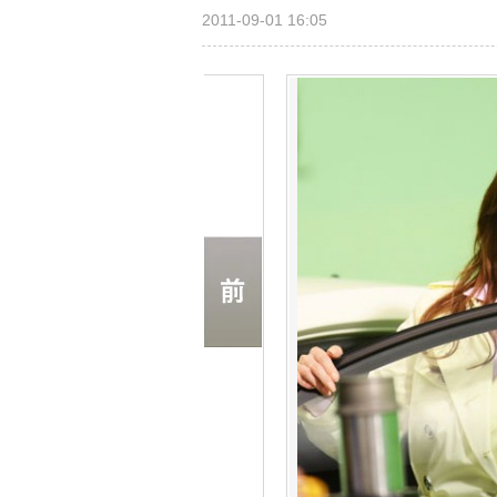
2011-09-01 16:05