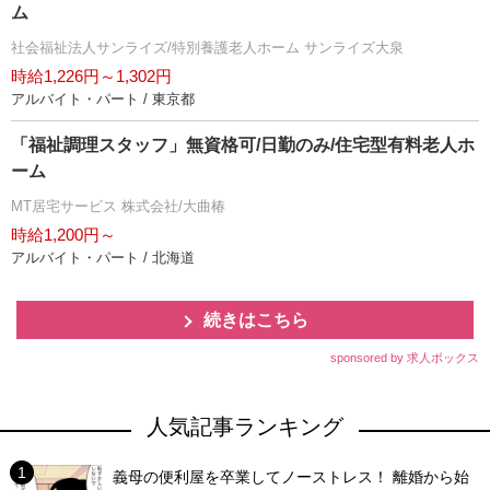
ム
社会福祉法人サンライズ/特別養護老人ホーム サンライズ大泉
時給1,226円～1,302円
アルバイト・パート / 東京都
「福祉調理スタッフ」無資格可/日勤のみ/住宅型有料老人ホ
ーム
MT居宅サービス 株式会社/大曲椿
時給1,200円～
アルバイト・パート / 北海道
続きはこちら
sponsored by 求人ボックス
人気記事ランキング
義母の便利屋を卒業してノーストレス！ 離婚から始