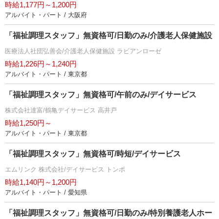
時給1,177円～1,200円
アルバイト・パート / 大阪府
「福祉調理スタッフ」無資格可/日勤のみ/介護老人保健施設
医療法人社団弘善会/介護老人保健施設 ラビアンローゼ
時給1,226円～1,240円
アルバイト・パート / 東京都
「福祉調理スタッフ」無資格可/午前のみ/デイサービス
株式会社達富/鶴亀デイサービス 高井戸
時給1,250円～
アルバイト・パート / 東京都
「福祉調理スタッフ」無資格可/時短/デイサービス
エムリンク 株式会社/デイサービス トンボ
時給1,140円～1,200円
アルバイト・パート / 愛知県
「福祉調理スタッフ」無資格可/日勤のみ/特別養護老人ホー