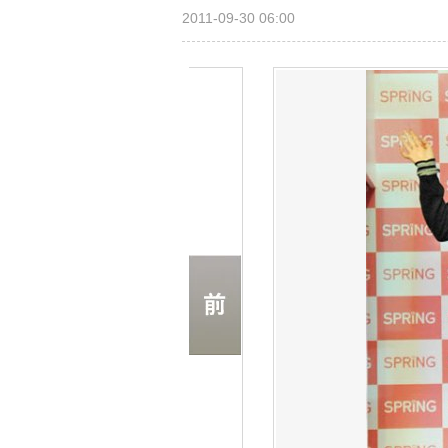
2011-09-30 06:00