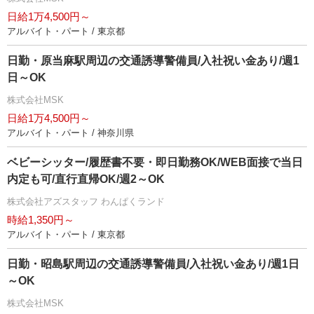
日給1万4,500円～
アルバイト・パート / 東京都
日勤・原当麻駅周辺の交通誘導警備員/入社祝い金あり/週1
日～OK
株式会社MSK
日給1万4,500円～
アルバイト・パート / 神奈川県
ベビーシッター/履歴書不要・即日勤務OK/WEB面接で当日
内定も可/直行直帰OK/週2～OK
株式会社アズスタッフ わんぱくランド
時給1,350円～
アルバイト・パート / 東京都
日勤・昭島駅周辺の交通誘導警備員/入社祝い金あり/週1日
～OK
株式会社MSK