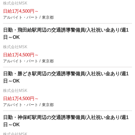
株式会社MSK
日給1万4,500円～
アルバイト・パート / 東京都
日勤・飛田給駅周辺の交通誘導警備員/入社祝い金あり/週1
日～OK
株式会社MSK
日給1万4,500円～
アルバイト・パート / 東京都
日勤・勝どき駅周辺の交通誘導警備員/入社祝い金あり/週1
日～OK
株式会社MSK
日給1万4,500円～
アルバイト・パート / 東京都
日勤・神保町駅周辺の交通誘導警備員/入社祝い金あり/週1
日～OK
株式会社MSK