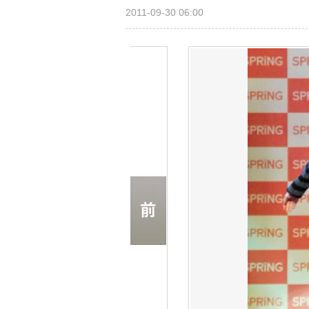
2011-09-30 06:00