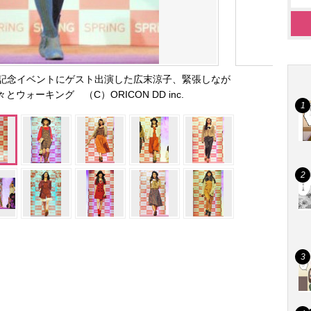
周年記念イベントにゲスト出演した広末涼子、緊張しなが
ウォーキング （C）ORICON DD inc.