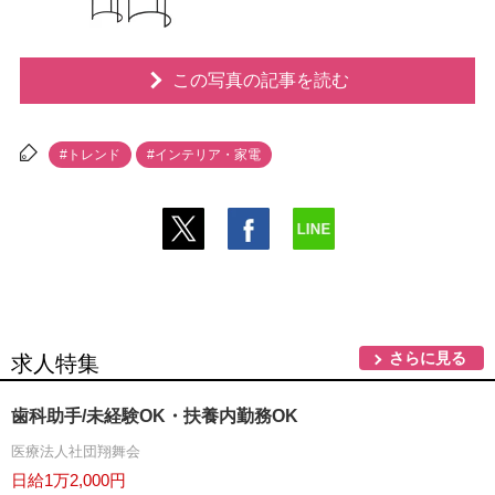
この写真の記事を読む
#トレンド
#インテリア・家電
さらに見る
求人特集
歯科助手/未経験OK・扶養内勤務OK
医療法人社団翔舞会
日給1万2,000円