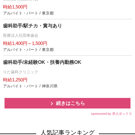
時給1,500円
アルバイト・パート / 東京都
歯科助手/駅チカ・賞与あり
医療法人社団奉歯会
時給1,400円～1,500円
アルバイト・パート / 東京都
歯科助手/未経験OK・扶養内勤務OK
りた歯科クリニック
時給1,250円
アルバイト・パート / 神奈川県
続きはこちら
sponsored by 求人ボックス
人気記事ランキング