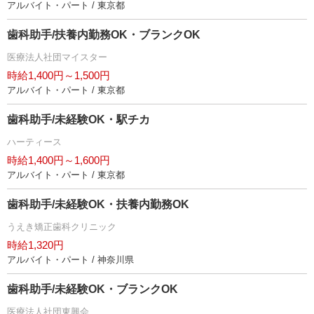
アルバイト・パート / 東京都
歯科助手/扶養内勤務OK・ブランクOK
医療法人社団マイスター
時給1,400円～1,500円
アルバイト・パート / 東京都
歯科助手/未経験OK・駅チカ
ハーティース
時給1,400円～1,600円
アルバイト・パート / 東京都
歯科助手/未経験OK・扶養内勤務OK
うえき矯正歯科クリニック
時給1,320円
アルバイト・パート / 神奈川県
歯科助手/未経験OK・ブランクOK
医療法人社団東興会