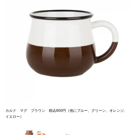
カルド マグ ブラウン 税込800円（他にブルー、グリーン、オレンジ、
イエロー）