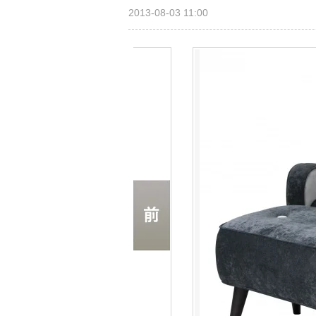
2013-08-03 11:00