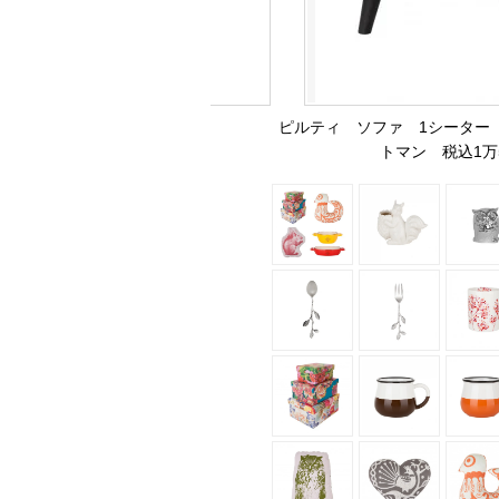
ピルティ ソファ 1シーター 税
トマン 税込1万