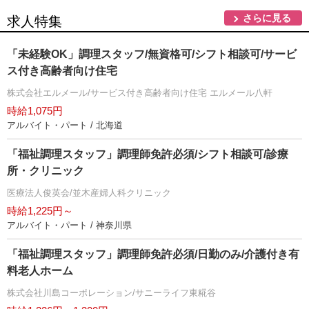
さらに見る
求人特集
「未経験OK」調理スタッフ/無資格可/シフト相談可/サービ
ス付き高齢者向け住宅
株式会社エルメール/サービス付き高齢者向け住宅 エルメール八軒
時給1,075円
アルバイト・パート / 北海道
「福祉調理スタッフ」調理師免許必須/シフト相談可/診療
所・クリニック
医療法人俊英会/並木産婦人科クリニック
時給1,225円～
アルバイト・パート / 神奈川県
「福祉調理スタッフ」調理師免許必須/日勤のみ/介護付き有
料老人ホーム
株式会社川島コーポレーション/サニーライフ東糀谷