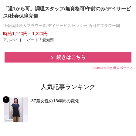
「週1から可」調理スタッフ/無資格可/午前のみ/デイサービ
ス/社会保障完備
社会福祉法人フラワー園/デイサービスセンター 西日置フラワー園
時給1,140円～1,220円
アルバイト・パート / 愛知県
続きはこちら
sponsored by 求人ボックス
人気記事ランキング
37歳女性の13年間の変化