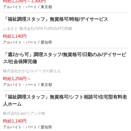
時給1,226円～1,300円
アルバイト・パート / 東京都
「福祉調理スタッフ」無資格可/時短/デイサービス
ふるさと 株式会社/SPA FURUSATO四郷
時給1,140円
アルバイト・パート / 愛知県
「週2から可」調理スタッフ/無資格可/日勤のみ/デイサービ
ス/社会保障完備
株式会社わかな/ルイーダの家もも
時給1,256円～
アルバイト・パート / 東京都
「福祉調理スタッフ」無資格可/シフト相談可/住宅型有料老
人ホーム
株式会社Lian/リアン小牧
時給1,140円
アルバイト・パート / 愛知県