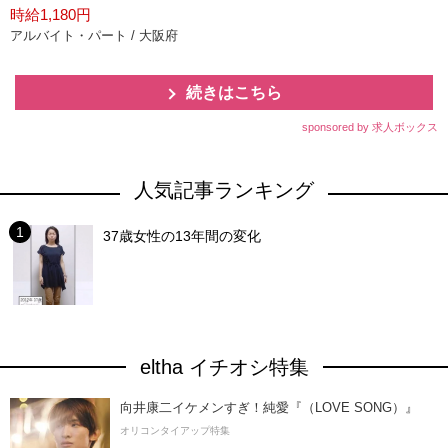
時給1,180円
アルバイト・パート / 大阪府
続きはこちら
sponsored by 求人ボックス
人気記事ランキング
37歳女性の13年間の変化
eltha イチオシ特集
向井康二イケメンすぎ！純愛『（LOVE SONG）』
オリコンタイアップ特集