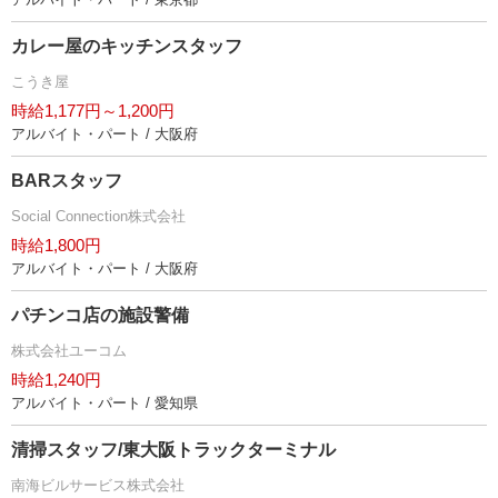
カレー屋のキッチンスタッフ
こうき屋
時給1,177円～1,200円
アルバイト・パート / 大阪府
BARスタッフ
Social Connection株式会社
時給1,800円
アルバイト・パート / 大阪府
パチンコ店の施設警備
株式会社ユーコム
時給1,240円
アルバイト・パート / 愛知県
清掃スタッフ/東大阪トラックターミナル
南海ビルサービス株式会社