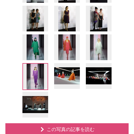
この写真の記事を読む