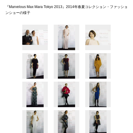
『Marvelous Max Mara Tokyo 2013』2014年春夏コレクション・ファッショ
ンショーの様子