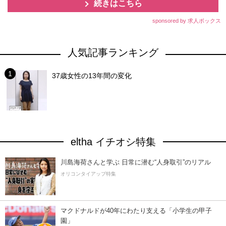
続きはこちら
sponsored by 求人ボックス
人気記事ランキング
37歳女性の13年間の変化
eltha イチオシ特集
川島海荷さんと学ぶ 日常に潜む“人身取引”のリアル
オリコンタイアップ特集
マクドナルドが40年にわたり支える「小学生の甲子
園」