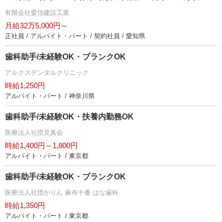
有限会社愛信建設工業
月給32万5,000円～
正社員 / アルバイト・パート / 契約社員 / 愛知県
歯科助手/未経験OK・ブランクOK
アルクスデンタルクリニック
時給1,250円
アルバイト・パート / 神奈川県
歯科助手/未経験OK・扶養内勤務OK
医療法人社団見真会
時給1,400円～1,800円
アルバイト・パート / 東京都
歯科助手/未経験OK・ブランクOK
医療法人社団かりん 麻布十番 はな歯科
時給1,350円
アルバイト・パート / 東京都