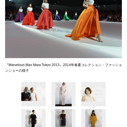
『Marvelous Max Mara Tokyo 2013』2014年春夏コレクション・ファッショ
ンショーの様子