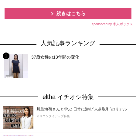
続きはこちら
sponsored by 求人ボックス
人気記事ランキング
37歳女性の13年間の変化
eltha イチオシ特集
川島海荷さんと学ぶ 日常に潜む“人身取引”のリアル
オリコンタイアップ特集