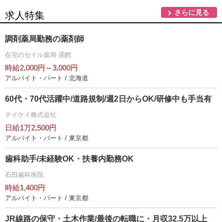
さらに見る
求人特集
調剤薬局勤務の薬剤師
在宅のセイル薬局 函館
時給2,000円～3,000円
アルバイト・パート / 北海道
60代・70代活躍中/道路規制/週2日からOK/研修中も手当有
テイケイ株式会社
日給1万2,500円
アルバイト・パート / 東京都
歯科助手/未経験OK・扶養内勤務OK
石田歯科医院
時給1,400円
アルバイト・パート / 東京都
JR線路の保守・土木作業/最後の転職に・月収32.5万以上