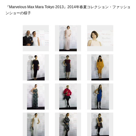
『Marvelous Max Mara Tokyo 2013』2014年春夏コレクション・ファッショ
ンショーの様子