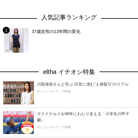
人気記事ランキング
37歳女性の13年間の変化
eltha イチオシ特集
川島海荷さんと学ぶ 日常に潜む“人身取引”のリアル
オリコンタイアップ特集
マクドナルドが40年にわたり支える「小学生の甲子
園」
オリコンタイアップ特集