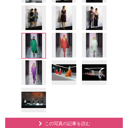
この写真の記事を読む