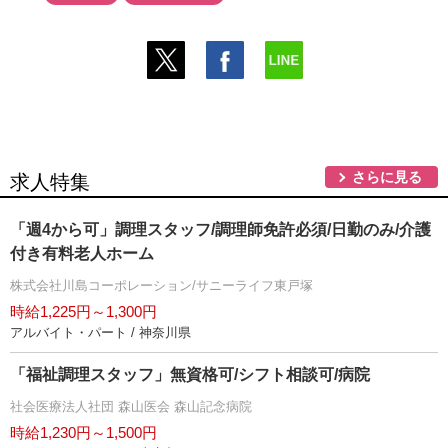
さらに見る
求人特集
「週4から可」調理スタッフ/調理師免許必須/日勤のみ/介護
付き有料老人ホーム
株式会社川島コーポレーション/サニーライフ東戸塚
時給1,225円～1,300円
アルバイト・パート / 神奈川県
「福祉調理スタッフ」無資格可/シフト相談可/病院
社会医療法人社団 森山医会 森山記念病院
時給1,230円～1,500円