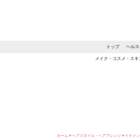
トップ
ヘルス
メイク・コスメ・スキ
ホーム
>
ヘアスタイル・ヘアアレンジ
>
イケメ