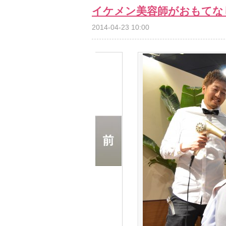
イケメン美容師がおもてな
2014-04-23 10:00