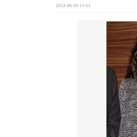
2014-06-04 14:01