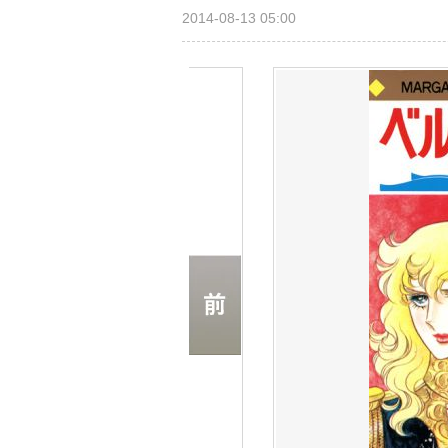
2014-08-13 05:00