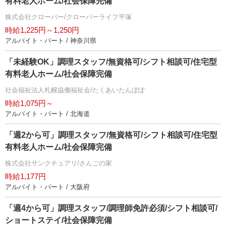
有料老人ホーム/社会保障完備
株式会社クローバー/クローバーライフ平塚
時給1,225円～1,250円
アルバイト・パート / 神奈川県
「未経験OK」調理スタッフ/無資格可/シフト相談可/住宅型
有料老人ホーム/社会保障完備
社会福祉法人札幌協働福祉会/たくあいたんぽぽ
時給1,075円～
アルバイト・パート / 北海道
「週2から可」調理スタッフ/無資格可/シフト相談可/住宅型
有料老人ホーム/社会保障完備
株式会社サンクチュアリ/さんごの家
時給1,177円
アルバイト・パート / 大阪府
「週4から可」調理スタッフ/調理師免許必須/シフト相談可/
ショートステイ/社会保障完備