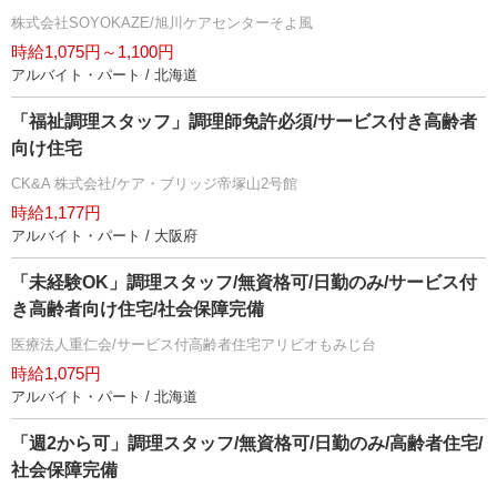
株式会社SOYOKAZE/旭川ケアセンターそよ風
時給1,075円～1,100円
アルバイト・パート / 北海道
「福祉調理スタッフ」調理師免許必須/サービス付き高齢者
向け住宅
CK&A 株式会社/ケア・ブリッジ帝塚山2号館
時給1,177円
アルバイト・パート / 大阪府
「未経験OK」調理スタッフ/無資格可/日勤のみ/サービス付
き高齢者向け住宅/社会保障完備
医療法人重仁会/サービス付高齢者住宅アリビオもみじ台
時給1,075円
アルバイト・パート / 北海道
「週2から可」調理スタッフ/無資格可/日勤のみ/高齢者住宅/
社会保障完備