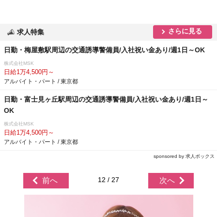
さらに見る
求人特集
日勤・梅屋敷駅周辺の交通誘導警備員/入社祝い金あり/週1日～OK
株式会社MSK
日給1万4,500円～
アルバイト・パート / 東京都
日勤・富士見ヶ丘駅周辺の交通誘導警備員/入社祝い金あり/週1日～
OK
株式会社MSK
日給1万4,500円～
アルバイト・パート / 東京都
sponsored by 求人ボックス
12 / 27
前へ
次へ