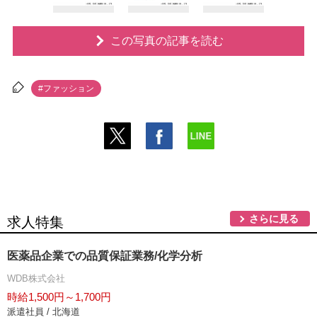
この写真の記事を読む
#ファッション
さらに見る
求人特集
医薬品企業での品質保証業務/化学分析
WDB株式会社
時給1,500円～1,700円
派遣社員 / 北海道