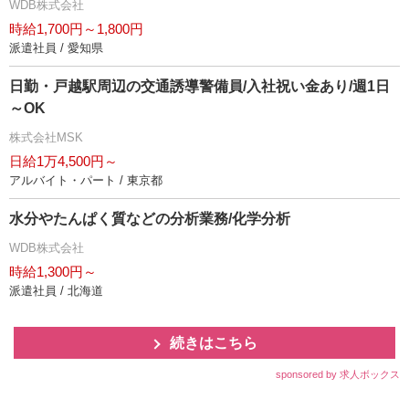
WDB株式会社
時給1,700円～1,800円
派遣社員 / 愛知県
日勤・戸越駅周辺の交通誘導警備員/入社祝い金あり/週1日
～OK
株式会社MSK
日給1万4,500円～
アルバイト・パート / 東京都
水分やたんぱく質などの分析業務/化学分析
WDB株式会社
時給1,300円～
派遣社員 / 北海道
続きはこちら
sponsored by 求人ボックス