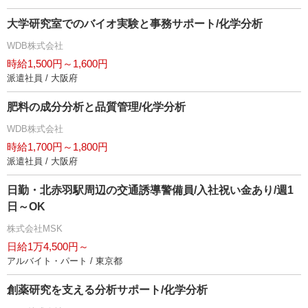
大学研究室でのバイオ実験と事務サポート/化学分析
WDB株式会社
時給1,500円～1,600円
派遣社員 / 大阪府
肥料の成分分析と品質管理/化学分析
WDB株式会社
時給1,700円～1,800円
派遣社員 / 大阪府
日勤・北赤羽駅周辺の交通誘導警備員/入社祝い金あり/週1
日～OK
株式会社MSK
日給1万4,500円～
アルバイト・パート / 東京都
創薬研究を支える分析サポート/化学分析