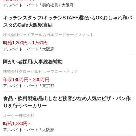
アルバイト・パート / 契約社員 / 大阪府
キッチンスタッフ/キッチンSTAFF週2からOKおしゃれ和パ
スタのCafe大阪駅直結
株式会社ジェイアール西日本フードサービスネット
時給1,200円～1,560円
アルバイト・パート / 大阪府
障がい者採用/人事総務補助
株式会社グローバルヒューマニー・テック
年収180万円～200万円
アルバイト・パート / 東京都
食品・飲料製造/品出しなど接客少なめ人気のピザ・パン作
りを行うベーカリー
オーケー株式会社
時給1,230円～
アルバイト・パート / 大阪府