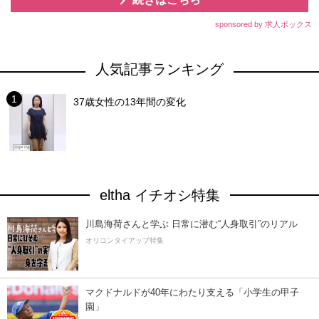
sponsored by 求人ボックス
人気記事ランキング
37歳女性の13年間の変化
eltha イチオシ特集
川島海荷さんと学ぶ 日常に潜む“人身取引”のリアル
オリコンタイアップ特集
マクドナルドが40年にわたり支える「小学生の甲子
園」