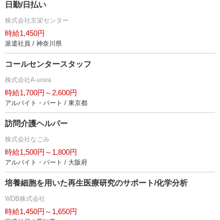
日勤/日払い
株式会社京栄センター
時給1,450円
派遣社員 / 神奈川県
コールセンタースタッフ
株式会社A-urora
時給1,700円～2,600円
アルバイト・パート / 東京都
訪問介護ヘルパー
株式会社なごみ
時給1,500円～1,800円
アルバイト・パート / 大阪府
培養細胞を用いた再生医療研究のサポート/化学分析
WDB株式会社
時給1,450円～1,650円