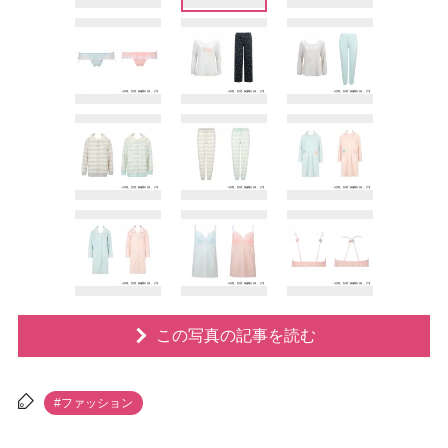
この写真の記事を読む
#ファッション