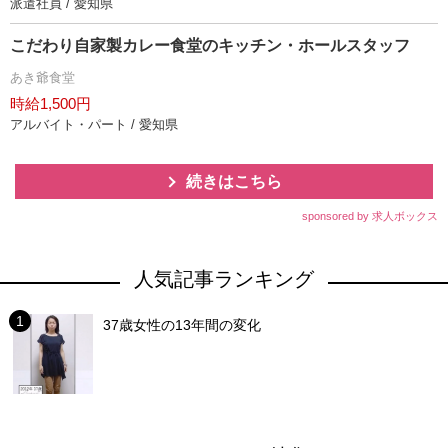
派遣社員 / 愛知県
こだわり自家製カレー食堂のキッチン・ホールスタッフ
あき爺食堂
時給1,500円
アルバイト・パート / 愛知県
続きはこちら
sponsored by 求人ボックス
人気記事ランキング
37歳女性の13年間の変化