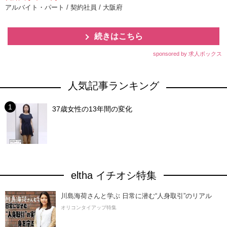
アルバイト・パート / 契約社員 / 大阪府
続きはこちら
sponsored by 求人ボックス
人気記事ランキング
37歳女性の13年間の変化
eltha イチオシ特集
川島海荷さんと学ぶ 日常に潜む“人身取引”のリアル
オリコンタイアップ特集