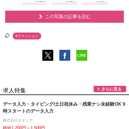
この写真の記事を読む
#ファッション
さらに見る
求人特集
データ入力・タイピング/土日祝休み・残業ナシ未経験OK 9
時スタートのデータ入力
株式会社オオミヤ
時給1,200円～1,500円