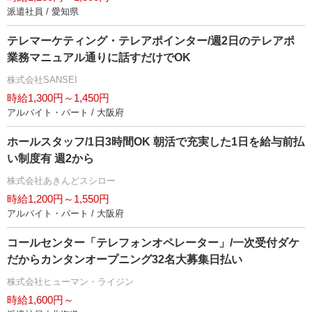
派遣社員 / 愛知県
テレマーケティング・テレアポインター/週2日のテレアポ
業務マニュアル通りに話すだけでOK
株式会社SANSEI
時給1,300円～1,450円
アルバイト・パート / 大阪府
ホールスタッフ/1日3時間OK 朝活で充実した1日を給与前払
い制度有 週2から
株式会社あきんどスシロー
時給1,200円～1,550円
アルバイト・パート / 大阪府
コールセンター「テレフォンオペレーター」/一次受付ダケ
だからカンタンオープニング32名大募集日払い
株式会社ヒューマン・ライジン
時給1,600円～