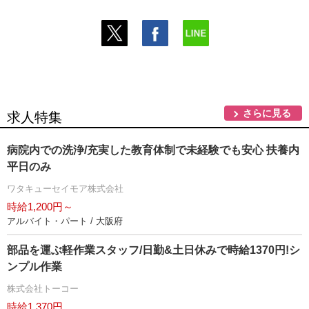
さらに見る
求人特集
病院内での洗浄/充実した教育体制で未経験でも安心 扶養内
平日のみ
ワタキューセイモア株式会社
時給1,200円～
アルバイト・パート / 大阪府
部品を運ぶ軽作業スタッフ/日勤&土日休みで時給1370円!シ
ンプル作業
株式会社トーコー
時給1,370円