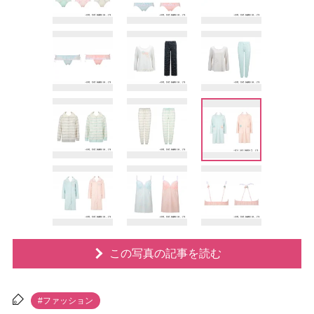
この写真の記事を読む
#ファッション