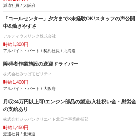
派遣社員 / 大阪府
「コールセンター」夕方まで×未経験OK!スタッフの声公開
中&働きやすさ
アルティウスリンク株式会社
時給1,300円
アルバイト・パート / 契約社員 / 北海道
障碍者作業施設の送迎ドライバー
株式会社みつばモビリティ
時給1,400円
アルバイト・パート / 大阪府
月収34万円以上可/エンジン部品の製造/入社祝い金・慰労金
の支給あり
株式会社ジャパンクリエイト北日本事業統括部
時給1,450円
派遣社員 / 北海道