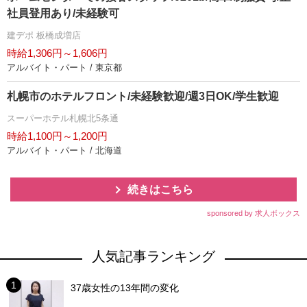
社員登用あり/未経験可
建デポ 板橋成増店
時給1,306円～1,606円
アルバイト・パート / 東京都
札幌市のホテルフロント/未経験歓迎/週3日OK/学生歓迎
スーパーホテル札幌北5条通
時給1,100円～1,200円
アルバイト・パート / 北海道
続きはこちら
sponsored by 求人ボックス
人気記事ランキング
37歳女性の13年間の変化