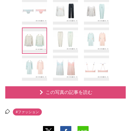
この写真の記事を読む
#ファッション