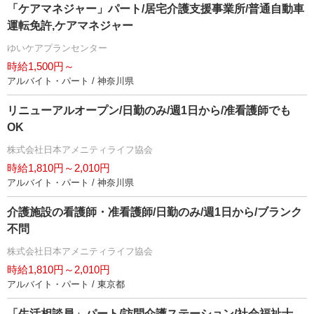
「ケアマネジャー」パート/居宅介護支援事業所/普通自動車
運転免許,ケアマネジャー
ゆいケアプランセンター
時給1,500円～
アルバイト・パート / 神奈川県
リニューアルオープン/日勤のみ/週1日から/准看護師でも
OK
株式会社日本アメニティライフ協会
時給1,810円～2,010円
アルバイト・パート / 神奈川県
介護施設の看護師・准看護師/日勤のみ/週1日から/ブランク
不問
株式会社日本アメニティライフ協会
時給1,810円～2,010円
アルバイト・パート / 東京都
「生活相談員」パート/訪問介護ステーション/社会福祉士