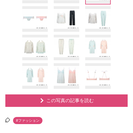
この写真の記事を読む
#ファッション