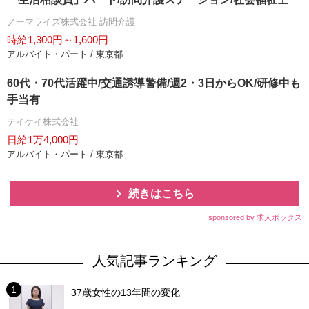
ノーマライズ株式会社 訪問介護
時給1,300円～1,600円
アルバイト・パート / 東京都
60代・70代活躍中/交通誘導警備/週2・3日からOK/研修中も
手当有
テイケイ株式会社
日給1万4,000円
アルバイト・パート / 東京都
続きはこちら
sponsored by 求人ボックス
人気記事ランキング
37歳女性の13年間の変化