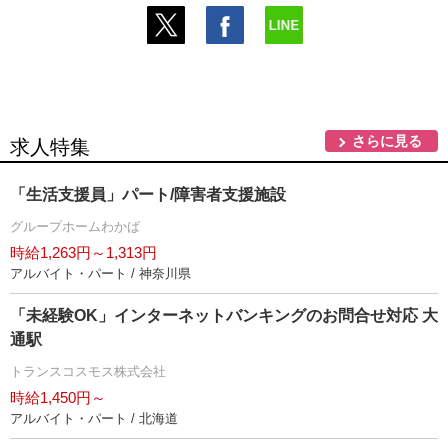
さらに見る
求人特集
「生活支援員」パート/障害者支援施設
グループホームわかば
時給1,263円～1,313円
アルバイト・パート / 神奈川県
「未経験OK」インターネットバンキングのお問合せ対応 大
通駅
トランスコスモス株式会社
時給1,450円～
アルバイト・パート / 北海道